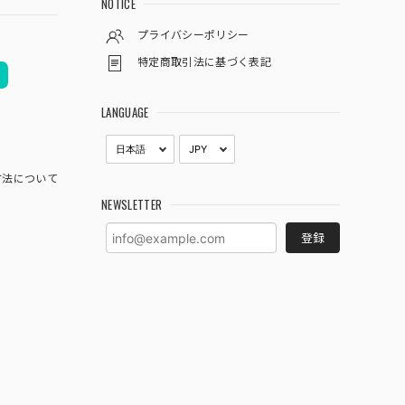
NOTICE
プライバシーポリシー
特定商取引法に基づく表記
LANGUAGE
方法について
NEWSLETTER
登録