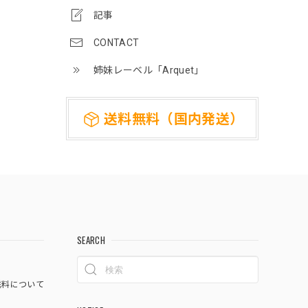
記事
CONTACT
姉妹レーベル「Arquet」
送料無料（国内発送）
SEARCH
料について