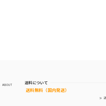
送料について
ABOUT
送料無料（国内発送）
送