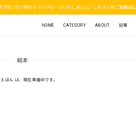
6年7月31日17時をもってクローズいたしました。これまでのご愛顧誠
HOME
CATEGORY
ABOUT
記事
絵本
えほん は、現在準備中です。