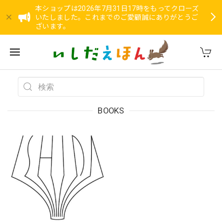
本ショップは2026年7月31日17時をもってクローズ
いたしました。これまでのご愛顧誠にありがとうご
ざいます。
BOOKS