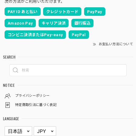
次の方法がご利用いただけます。
PAY ID あと払い
クレジットカード
PayPay
Amazon Pay
キャリア決済
銀行振込
コンビニ決済またはPay-easy
PayPal
お支払い方法について
SEARCH
NOTICE
プライバシーポリシー
特定商取引法に基づく表記
LANGUAGE