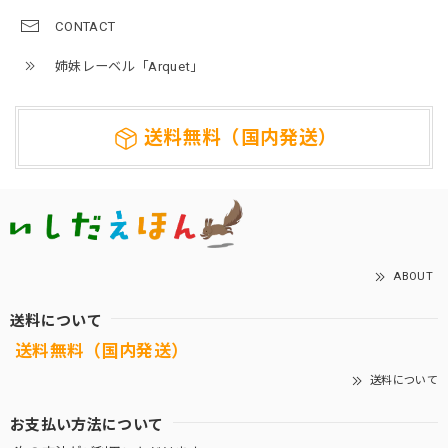
CONTACT
姉妹レーベル「Arquet」
送料無料（国内発送）
ABOUT
送料について
送料無料（国内発送）
送料について
お支払い方法について