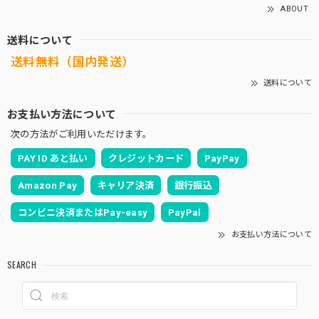
ABOUT
送料について
送料無料（国内発送）
送料について
お支払い方法について
次の方法がご利用いただけます。
PAY ID あと払い
クレジットカード
PayPay
Amazon Pay
キャリア決済
銀行振込
コンビニ決済またはPay-easy
PayPal
お支払い方法について
SEARCH