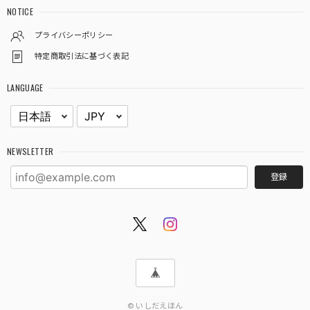
NOTICE
プライバシーポリシー
特定商取引法に基づく表記
LANGUAGE
NEWSLETTER
登録
© いしだえほん