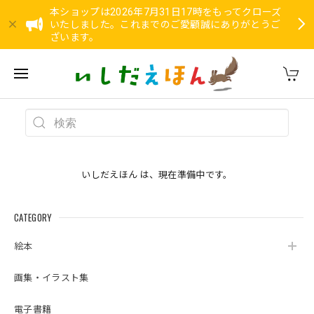
本ショップは2026年7月31日17時をもってクローズ
いたしました。これまでのご愛顧誠にありがとうご
ざいます。
いしだえほん は、現在準備中です。
CATEGORY
絵本
画集・イラスト集
電子書籍