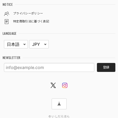
NOTICE
プライバシーポリシー
特定商取引法に基づく表記
LANGUAGE
NEWSLETTER
登録
© いしだえほん