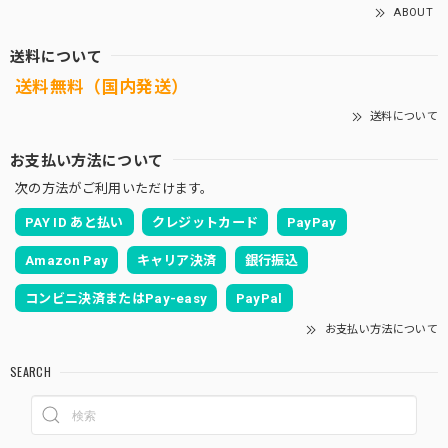
ABOUT
送料について
送料無料（国内発送）
送料について
お支払い方法について
次の方法がご利用いただけます。
PAY ID あと払い
クレジットカード
PayPay
Amazon Pay
キャリア決済
銀行振込
コンビニ決済またはPay-easy
PayPal
お支払い方法について
SEARCH