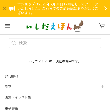
本ショップは2026年7月31日17時をもってクローズ
いたしました。これまでのご愛顧誠にありがとうご
ざいます。
いしだえほん は、現在準備中です。
CATEGORY
絵本
画集・イラスト集
電子書籍