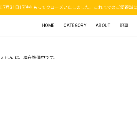
6年7月31日17時をもってクローズいたしました。これまでのご愛顧誠
HOME
CATEGORY
ABOUT
記事
えほん は、現在準備中です。