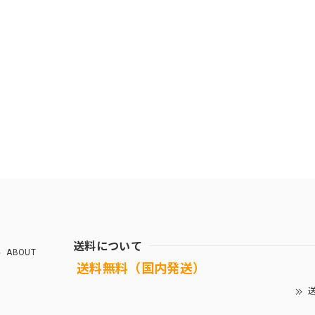
送料について
ABOUT
送料無料（国内発送）
送