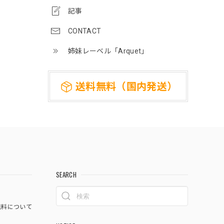
記事
CONTACT
姉妹レーベル「Arquet」
送料無料（国内発送）
SEARCH
料について