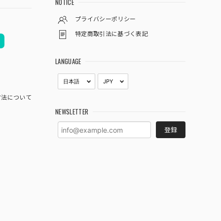
NOTICE
プライバシーポリシー
特定商取引法に基づく表記
LANGUAGE
方法について
NEWSLETTER
登録