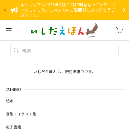
本ショップは2026年7月31日17時をもってクローズ
いたしました。これまでのご愛顧誠にありがとうご
ざいます。
いしだえほん は、現在準備中です。
CATEGORY
絵本
画集・イラスト集
電子書籍