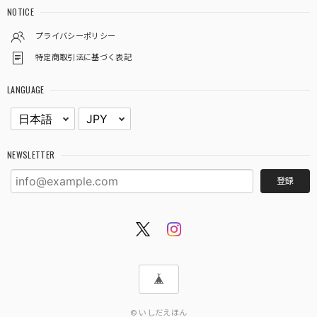
NOTICE
プライバシーポリシー
特定商取引法に基づく表記
LANGUAGE
NEWSLETTER
登録
© いしだえほん