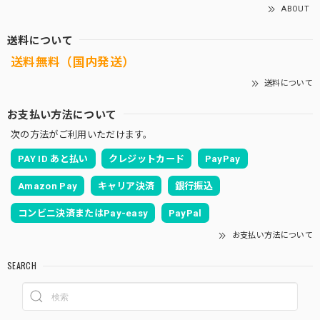
ABOUT
送料について
送料無料（国内発送）
送料について
お支払い方法について
次の方法がご利用いただけます。
PAY ID あと払い
クレジットカード
PayPay
Amazon Pay
キャリア決済
銀行振込
コンビニ決済またはPay-easy
PayPal
お支払い方法について
SEARCH