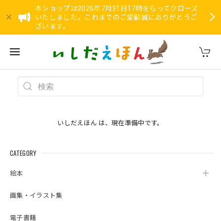
本ショップは2026年7月31日17時をもってクローズ
いたしました。これまでのご愛顧誠にありがとうご
ざいます。
いしだえほん は、現在準備中です。
CATEGORY
絵本
画集・イラスト集
電子書籍