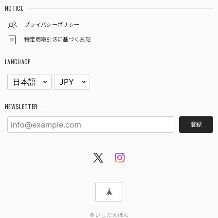
NOTICE
プライバシーポリシー
特定商取引法に基づく表記
LANGUAGE
NEWSLETTER
登録
© いしだえほん