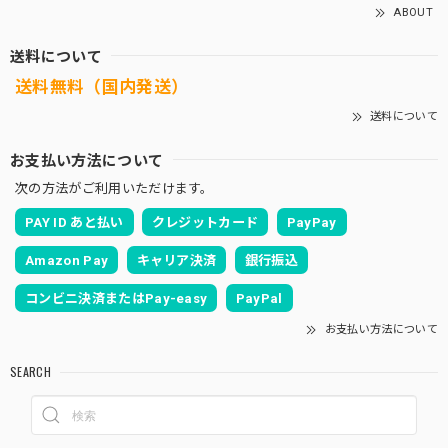
ABOUT
送料について
送料無料（国内発送）
送料について
お支払い方法について
次の方法がご利用いただけます。
PAY ID あと払い
クレジットカード
PayPay
Amazon Pay
キャリア決済
銀行振込
コンビニ決済またはPay-easy
PayPal
お支払い方法について
SEARCH