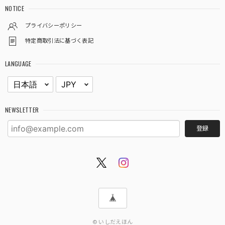
NOTICE
プライバシーポリシー
特定商取引法に基づく表記
LANGUAGE
NEWSLETTER
登録
© いしだえほん