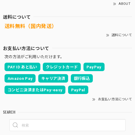
ABOUT
送料について
送料無料（国内発送）
送料について
お支払い方法について
次の方法がご利用いただけます。
PAY ID あと払い
クレジットカード
PayPay
Amazon Pay
キャリア決済
銀行振込
コンビニ決済またはPay-easy
PayPal
お支払い方法について
SEARCH