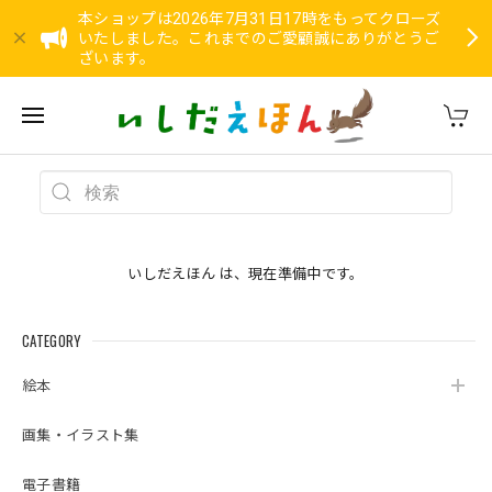
本ショップは2026年7月31日17時をもってクローズ
いたしました。これまでのご愛顧誠にありがとうご
ざいます。
いしだえほん は、現在準備中です。
CATEGORY
絵本
画集・イラスト集
電子書籍