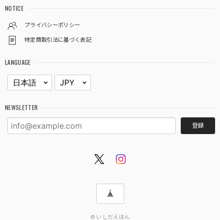
NOTICE
プライバシーポリシー
特定商取引法に基づく表記
LANGUAGE
NEWSLETTER
登録
© いしだえほん