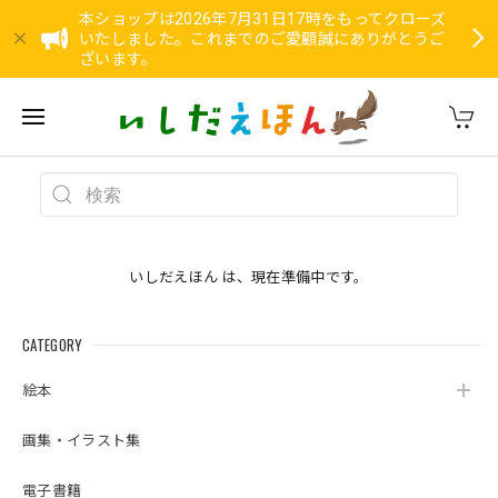
本ショップは2026年7月31日17時をもってクローズ
いたしました。これまでのご愛顧誠にありがとうご
ざいます。
いしだえほん は、現在準備中です。
CATEGORY
絵本
画集・イラスト集
電子書籍