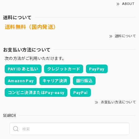
ABOUT
送料について
送料無料（国内発送）
送料について
お支払い方法について
次の方法がご利用いただけます。
PAY ID あと払い
クレジットカード
PayPay
Amazon Pay
キャリア決済
銀行振込
コンビニ決済またはPay-easy
PayPal
お支払い方法について
SEARCH