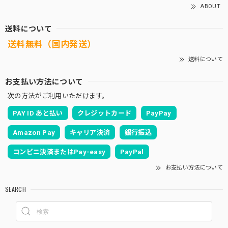
ABOUT
送料について
送料無料（国内発送）
送料について
お支払い方法について
次の方法がご利用いただけます。
PAY ID あと払い
クレジットカード
PayPay
Amazon Pay
キャリア決済
銀行振込
コンビニ決済またはPay-easy
PayPal
お支払い方法について
SEARCH