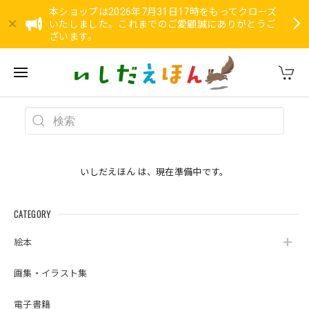
本ショップは2026年7月31日17時をもってクローズ
いたしました。これまでのご愛顧誠にありがとうご
ざいます。
いしだえほん は、現在準備中です。
CATEGORY
絵本
画集・イラスト集
電子書籍