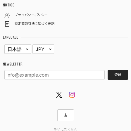
NOTICE
プライバシーポリシー
特定商取引法に基づく表記
LANGUAGE
NEWSLETTER
登録
© いしだえほん