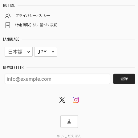
NOTICE
プライバシーポリシー
特定商取引法に基づく表記
LANGUAGE
NEWSLETTER
登録
© いしだえほん