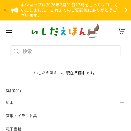
本ショップは2026年7月31日17時をもってクローズ
いたしました。これまでのご愛顧誠にありがとうご
ざいます。
いしだえほん は、現在準備中です。
CATEGORY
絵本
画集・イラスト集
電子書籍