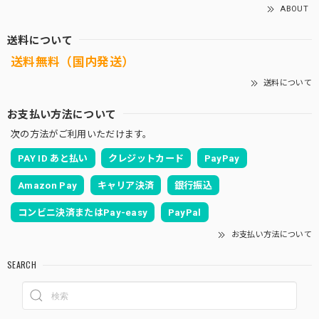
ABOUT
送料について
送料無料（国内発送）
送料について
お支払い方法について
次の方法がご利用いただけます。
PAY ID あと払い
クレジットカード
PayPay
Amazon Pay
キャリア決済
銀行振込
コンビニ決済またはPay-easy
PayPal
お支払い方法について
SEARCH