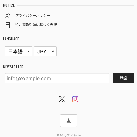
NOTICE
プライバシーポリシー
特定商取引法に基づく表記
LANGUAGE
NEWSLETTER
登録
© いしだえほん