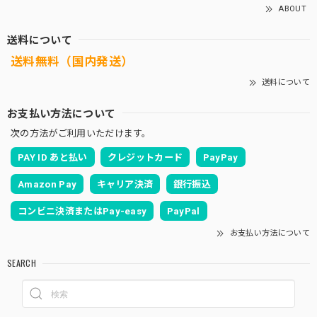
ABOUT
送料について
送料無料（国内発送）
送料について
お支払い方法について
次の方法がご利用いただけます。
PAY ID あと払い
クレジットカード
PayPay
Amazon Pay
キャリア決済
銀行振込
コンビニ決済またはPay-easy
PayPal
お支払い方法について
SEARCH