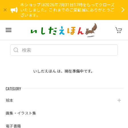
本ショップは2026年7月31日17時をもってクローズ
いたしました。これまでのご愛顧誠にありがとうご
ざいます。
いしだえほん は、現在準備中です。
CATEGORY
絵本
画集・イラスト集
電子書籍