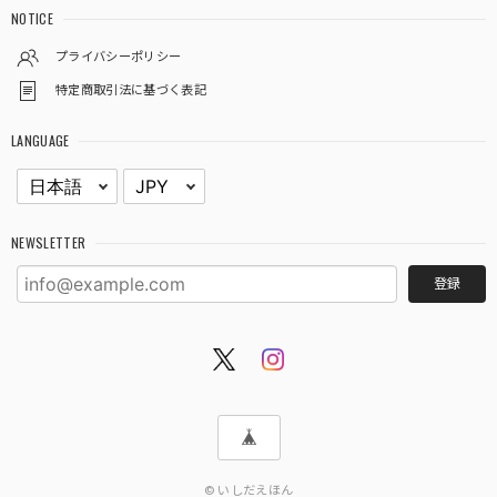
NOTICE
プライバシーポリシー
特定商取引法に基づく表記
LANGUAGE
NEWSLETTER
登録
© いしだえほん