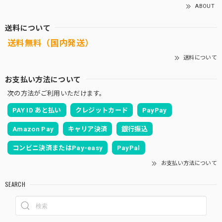
ABOUT
送料について
送料無料（国内発送）
送料について
お支払い方法について
次の方法がご利用いただけます。
PAY ID あと払い
クレジットカード
PayPay
Amazon Pay
キャリア決済
銀行振込
コンビニ決済またはPay-easy
PayPal
お支払い方法について
SEARCH