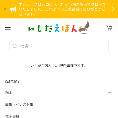
本ショップは2026年7月31日17時をもってクローズ
いたしました。これまでのご愛顧誠にありがとうご
ざいます。
いしだえほん は、現在準備中です。
CATEGORY
絵本
画集・イラスト集
電子書籍