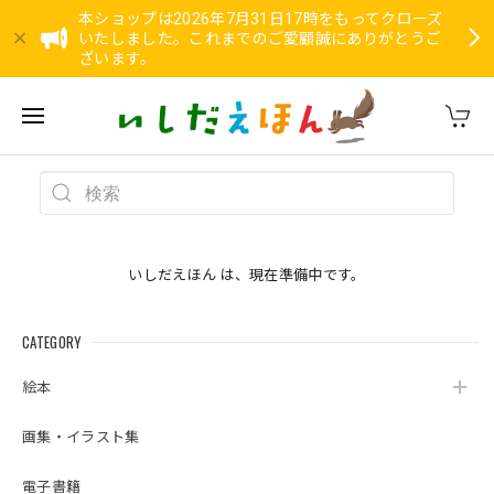
本ショップは2026年7月31日17時をもってクローズ
いたしました。これまでのご愛顧誠にありがとうご
ざいます。
いしだえほん は、現在準備中です。
CATEGORY
絵本
画集・イラスト集
電子書籍