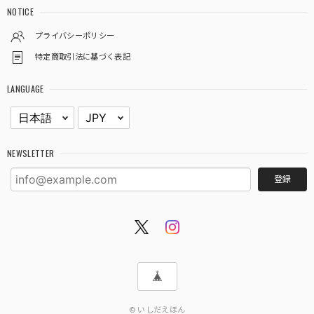
NOTICE
プライバシーポリシー
特定商取引法に基づく表記
LANGUAGE
NEWSLETTER
登録
© いしだえほん