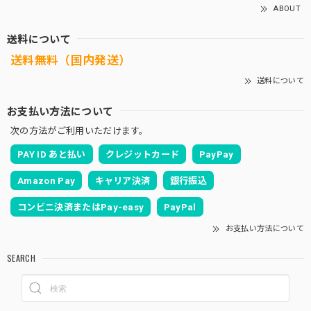
ABOUT
送料について
送料無料（国内発送）
送料について
お支払い方法について
次の方法がご利用いただけます。
PAY ID あと払い
クレジットカード
PayPay
Amazon Pay
キャリア決済
銀行振込
コンビニ決済またはPay-easy
PayPal
お支払い方法について
SEARCH