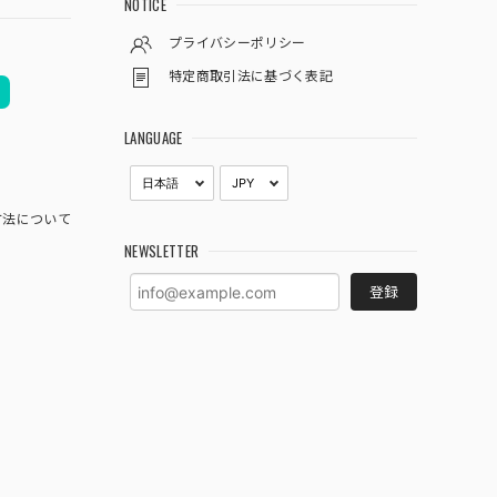
NOTICE
プライバシーポリシー
特定商取引法に基づく表記
LANGUAGE
方法について
NEWSLETTER
登録