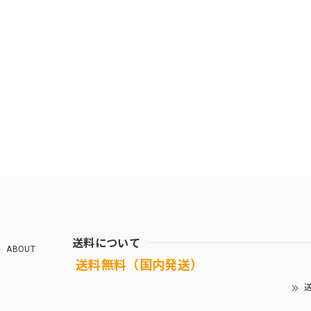
送料について
ABOUT
送料無料（国内発送）
送