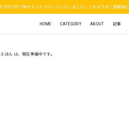
6年7月31日17時をもってクローズいたしました。これまでのご愛顧誠
HOME
CATEGORY
ABOUT
記事
えほん は、現在準備中です。