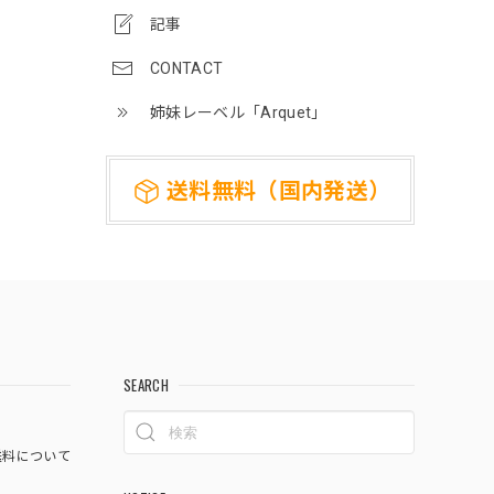
記事
CONTACT
姉妹レーベル「Arquet」
送料無料（国内発送）
SEARCH
料について