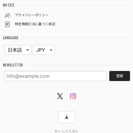
NOTICE
プライバシーポリシー
特定商取引法に基づく表記
LANGUAGE
NEWSLETTER
登録
© いしだえほん