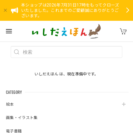
本ショップは2026年7月31日17時をもってクローズ
いたしました。これまでのご愛顧誠にありがとうご
ざいます。
いしだえほん は、現在準備中です。
CATEGORY
絵本
画集・イラスト集
電子書籍