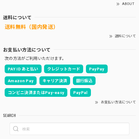
ABOUT
送料について
送料無料（国内発送）
送料について
お支払い方法について
次の方法がご利用いただけます。
PAY ID あと払い
クレジットカード
PayPay
Amazon Pay
キャリア決済
銀行振込
コンビニ決済またはPay-easy
PayPal
お支払い方法について
SEARCH